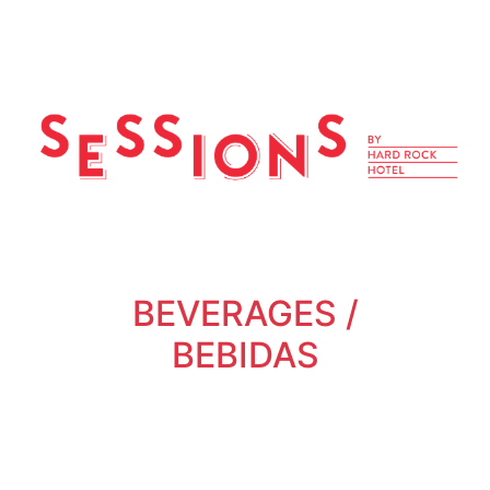
BEVERAGES /
BEBIDAS