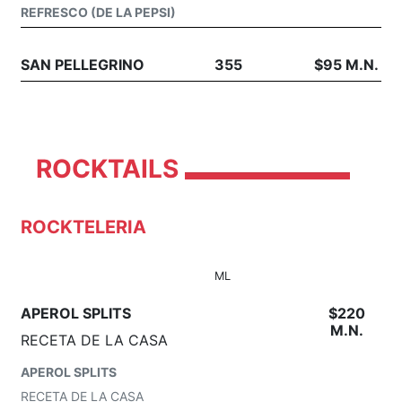
REFRESCO (DE LA PEPSI)
SAN PELLEGRINO
355
$95 M.N.
ROCKTAILS
ROCKTELERIA
ML
APEROL SPLITS
$220
M.N.
RECETA DE LA CASA
APEROL SPLITS
RECETA DE LA CASA